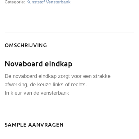
Categorie:
Kunststof Vensterbank
OMSCHRIJVING
Novaboard eindkap
De novaboard eindkap zorgt voor een strakke
afwerking, de keuze links of rechts.
In kleur van de vensterbank
SAMPLE AANVRAGEN