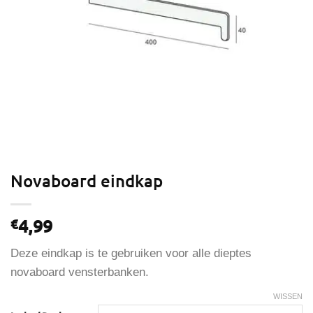
Novaboard eindkap
4,99
€
Deze eindkap is te gebruiken voor alle dieptes
novaboard vensterbanken.
WISSEN