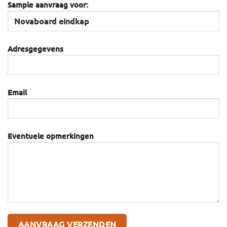
Sample aanvraag voor:
Adresgegevens
Email
Eventuele opmerkingen