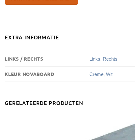
EXTRA INFORMATIE
LINKS / RECHTS
Links
,
Rechts
KLEUR NOVABOARD
Creme
,
Wit
GERELATEERDE PRODUCTEN