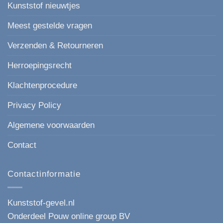
Kunststof nieuwtjes
Meest gestelde vragen
Verzenden & Retourneren
Herroepingsrecht
Klachtenprocedure
Privacy Policy
Algemene voorwaarden
Contact
Contactinformatie
Kunststof-gevel.nl
Onderdeel Pouw online group BV