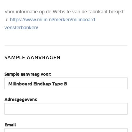
Voor informatie op de Website van de fabrikant bekijkt
u:
https://www.milin.nl/merken/milinboard-
vensterbanken/
SAMPLE AANVRAGEN
Sample aanvraag voor:
Adresgegevens
Email