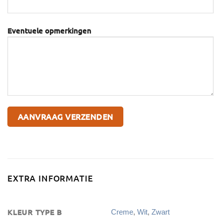
Eventuele opmerkingen
EXTRA INFORMATIE
KLEUR TYPE B
Creme
,
Wit
,
Zwart