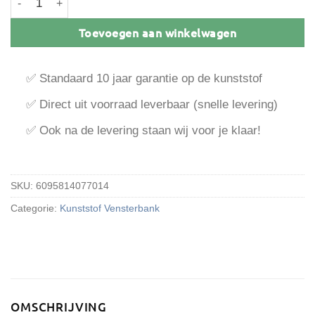
Toevoegen aan winkelwagen
✅ Standaard 10 jaar garantie op de kunststof
✅ Direct uit voorraad leverbaar (snelle levering)
✅ Ook na de levering staan wij voor je klaar!
SKU:
6095814077014
Categorie:
Kunststof Vensterbank
OMSCHRIJVING