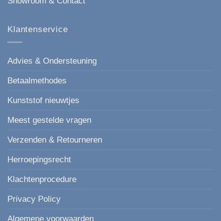
Showroom & Contact
Klantenservice
Advies & Ondersteuning
Betaalmethodes
Kunststof nieuwtjes
Meest gestelde vragen
Verzenden & Retourneren
Herroepingsrecht
Klachtenprocedure
Privacy Policy
Algemene voorwaarden