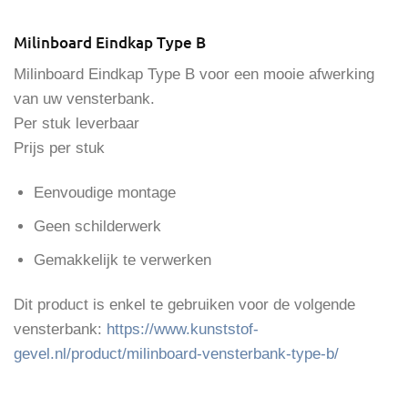
Milinboard Eindkap Type B
Milinboard Eindkap Type B voor een mooie afwerking
van uw vensterbank.
Per stuk leverbaar
Prijs per stuk
Eenvoudige montage
Geen schilderwerk
Gemakkelijk te verwerken
Dit product is enkel te gebruiken voor de volgende
vensterbank:
https://www.kunststof-
gevel.nl/product/milinboard-vensterbank-type-b/