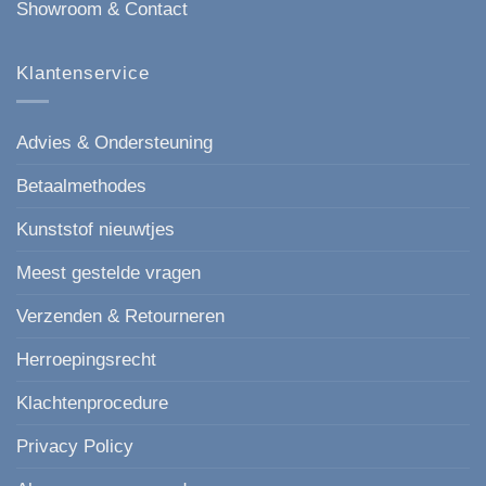
Showroom & Contact
Klantenservice
Advies & Ondersteuning
Betaalmethodes
Kunststof nieuwtjes
Meest gestelde vragen
Verzenden & Retourneren
Herroepingsrecht
Klachtenprocedure
Privacy Policy