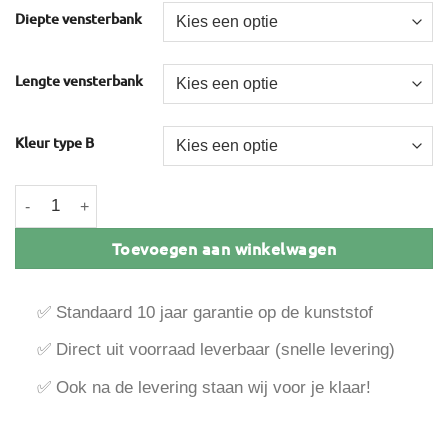
Diepte vensterbank
Lengte vensterbank
Kleur type B
Milinboard vensterbank type B aantal
Toevoegen aan winkelwagen
✅ Standaard 10 jaar garantie op de kunststof
✅ Direct uit voorraad leverbaar (snelle levering)
✅ Ook na de levering staan wij voor je klaar!