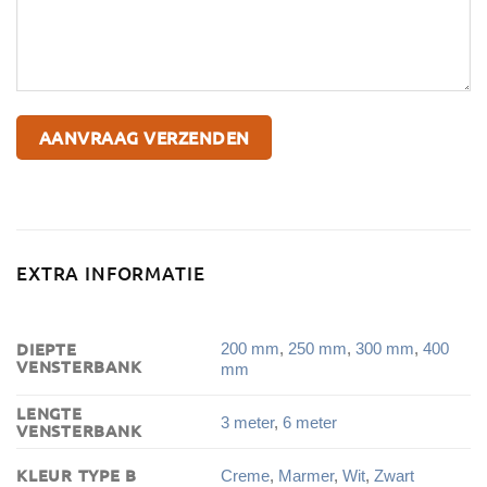
EXTRA INFORMATIE
DIEPTE
200 mm
,
250 mm
,
300 mm
,
400
VENSTERBANK
mm
LENGTE
3 meter
,
6 meter
VENSTERBANK
KLEUR TYPE B
Creme
,
Marmer
,
Wit
,
Zwart