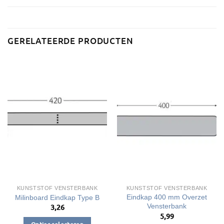
GERELATEERDE PRODUCTEN
KUNSTSTOF VENSTERBANK
KUNSTSTOF VENSTERBANK
Eindkap 400 mm Overzet
Milinboard Eindkap Type B
Vensterbank
3,26
5,99