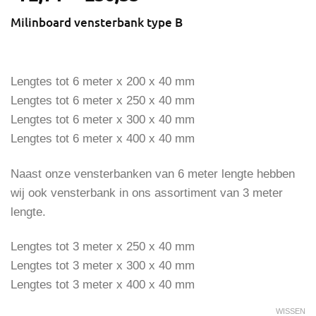
€72,71
Milinboard vensterbank type B
tot
€236,35
Lengtes tot 6 meter x 200 x 40 mm
Lengtes tot 6 meter x 250 x 40 mm
Lengtes tot 6 meter x 300 x 40 mm
Lengtes tot 6 meter x 400 x 40 mm
Naast onze vensterbanken van 6 meter lengte hebben
wij ook vensterbank in ons assortiment van 3 meter
lengte.
Lengtes tot 3 meter x 250 x 40 mm
Lengtes tot 3 meter x 300 x 40 mm
Lengtes tot 3 meter x 400 x 40 mm
WISSEN