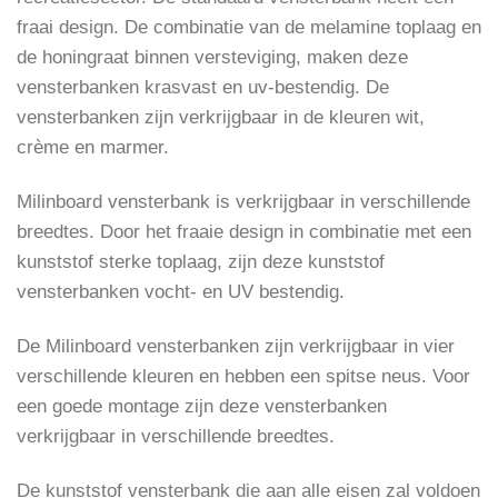
fraai design. De combinatie van de melamine toplaag en
de honingraat binnen versteviging, maken deze
vensterbanken krasvast en uv-bestendig. De
vensterbanken zijn verkrijgbaar in de kleuren wit,
crème en marmer.
Milinboard vensterbank is verkrijgbaar in verschillende
breedtes. Door het fraaie design in combinatie met een
kunststof sterke toplaag, zijn deze kunststof
vensterbanken vocht- en UV bestendig.
De Milinboard vensterbanken zijn verkrijgbaar in vier
verschillende kleuren en hebben een spitse neus. Voor
een goede montage zijn deze vensterbanken
verkrijgbaar in verschillende breedtes.
De kunststof vensterbank die aan alle eisen zal voldoen