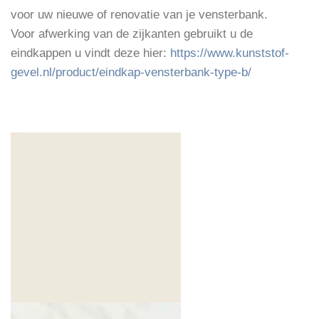
voor uw nieuwe of renovatie van je vensterbank.
Voor afwerking van de zijkanten gebruikt u de
eindkappen u vindt deze hier:
https://www.kunststof-
gevel.nl/product/eindkap-vensterbank-type-b/