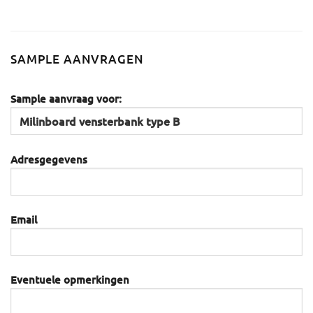
SAMPLE AANVRAGEN
Sample aanvraag voor:
Adresgegevens
Email
Eventuele opmerkingen