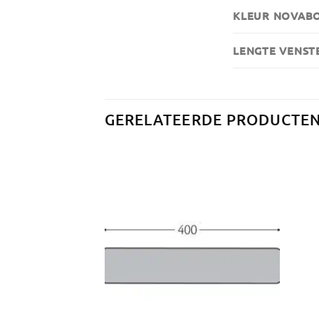
KLEUR NOVAB
LENGTE VENST
GERELATEERDE PRODUCTE