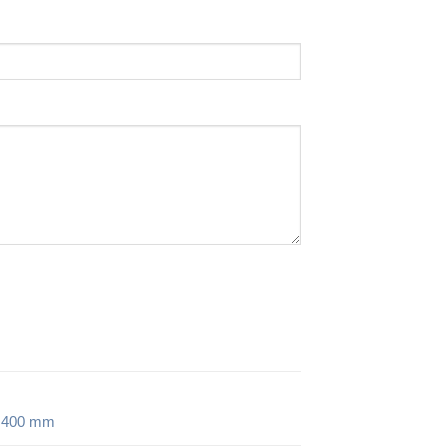
,
400 mm