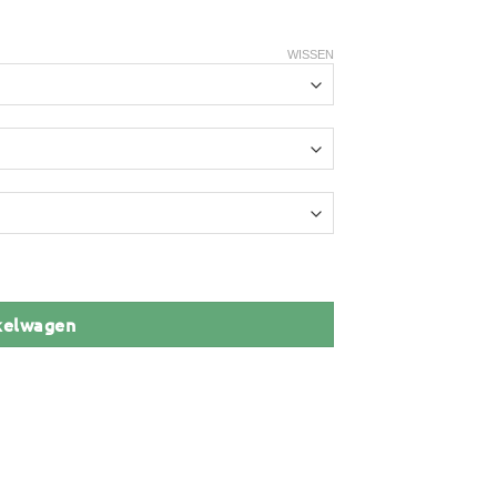
WISSEN
kelwagen