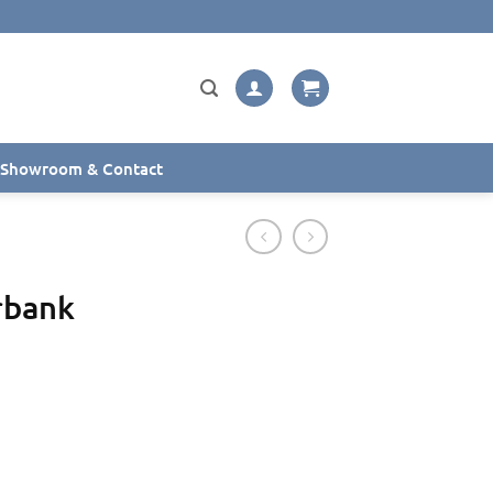
Showroom & Contact
rbank